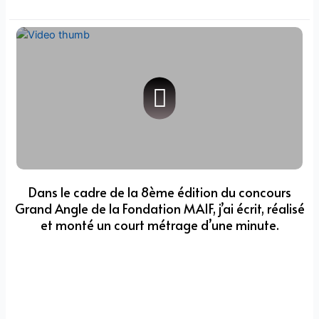
Dans le cadre de la 8ème édition du concours
Grand Angle de la Fondation MAIF, j’ai écrit, réalisé
et monté un court métrage d’une minute.