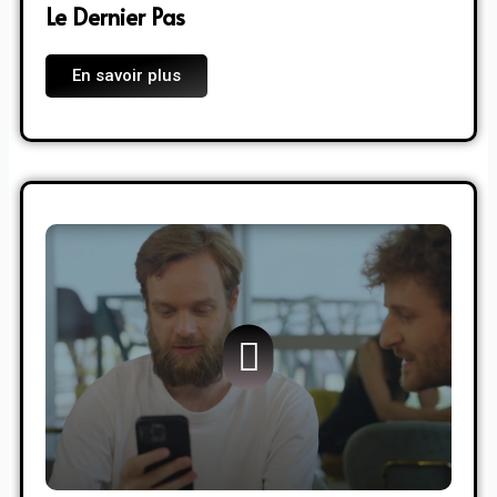
Le Dernier Pas
En savoir plus