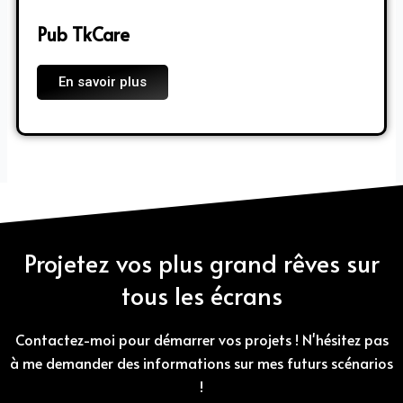
Pub TkCare
En savoir plus
Projetez vos plus grand rêves sur
tous les écrans
Contactez-moi pour démarrer vos projets ! N'hésitez pas
à me demander des informations sur mes futurs scénarios
!