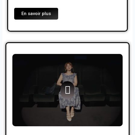
En savoir plus