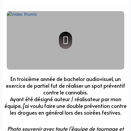
En troisième année de bachelor audiovisuel, un
exercice de partiel fut de réaliser un spot préventif
contre le cannabis.
Ayant été désigné auteur / réalisateur par mon
équipe, j’ai voulu faire une double prévention contre
les drogues en général lors des soirées festives.
Photo souvenir avec toute l’équipe de tournage et