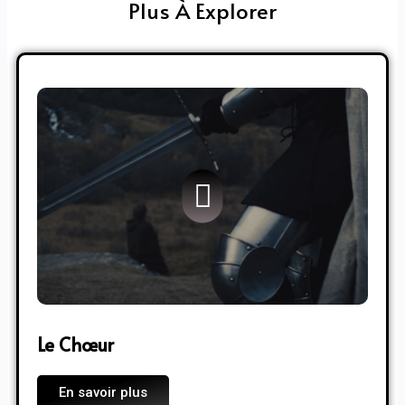
Plus À Explorer
Le Chœur
En savoir plus