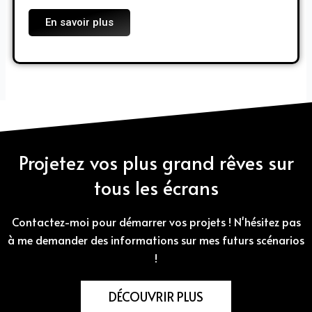
En savoir plus
Projetez vos plus grand rêves sur
tous les écrans
Contactez-moi pour démarrer vos projets ! N'hésitez pas
à me demander des informations sur mes futurs scénarios
!
DÉCOUVRIR PLUS