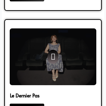
Le Dernier Pas